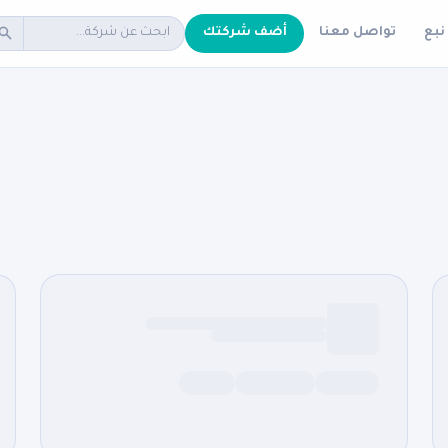
نبع
تواصل معنا
أضف شركتك