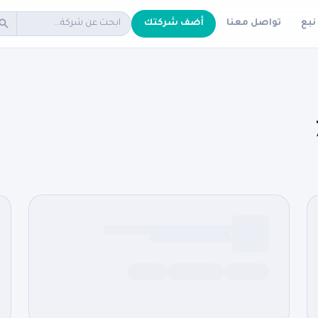
نبع
تواصل معنا
أضف شركتك