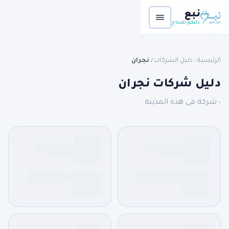
نبع
دليكم للنجاح
الرئيسية
دليل الشركات
نجران
/
/
دليل شركات نجران
٠ شركة فى هذه المدينة