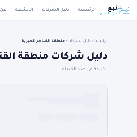
نبع
الرئيسية
دليل الشركات
الأنشطة
عن 
دليكم للنجاح
الرئيسية
دليل الشركات
منطقة القناطر الخيرية
/
/
دليل شركات منطقة القنا
٠ شركة فى هذه المدينة