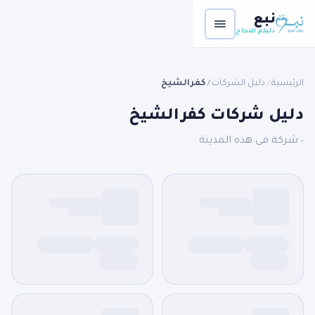
نبع
دليكم للنجاح
الرئيسية
دليل الشركات
كفرالشيخ
/
/
دليل شركات كفرالشيخ
٠ شركة فى هذه المدينة