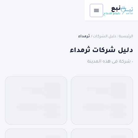
نبع
دليكم للنجاح
الرئيسية
دليل الشركات
ثرمداء
/
/
دليل شركات ثرمداء
٠ شركة فى هذه المدينة