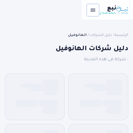
نبع
دليكم للنجاح
الرئيسية
دليل الشركات
الهانوفيل
/
/
دليل شركات الهانوفيل
٠ شركة فى هذه المدينة