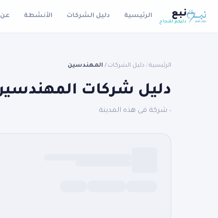
نبع
الرئيسية
دليل الشركات
الأنشطة
عن 
دليكم للنجاح
الرئيسية
دليل الشركات
المهندسين
/
/
دليل شركات المهندسين
٠ شركة فى هذه المدينة