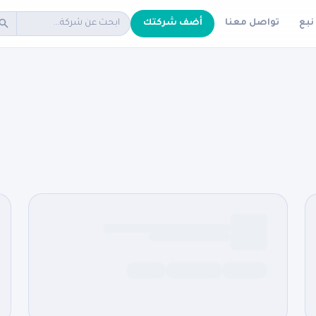
نبع
تواصل معنا
أضف شركتك