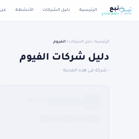
نبع
الرئيسية
دليل الشركات
الأنشطة
عن 
دليكم للنجاح
الرئيسية
دليل الشركات
الفيوم
/
/
دليل شركات الفيوم
٠ شركة فى هذه المدينة