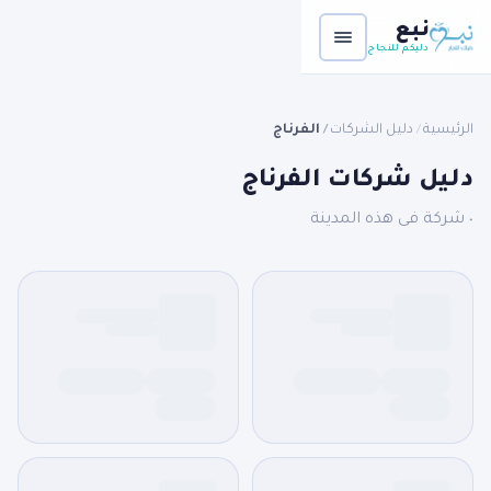
نبع
دليكم للنجاح
الرئيسية
دليل الشركات
الفرناج
/
/
دليل شركات الفرناج
٠ شركة فى هذه المدينة