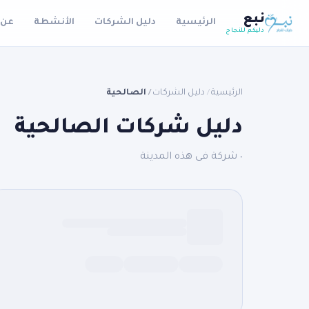
نبع
الرئيسية
دليل الشركات
الأنشطة
عن 
دليكم للنجاح
الرئيسية
دليل الشركات
الصالحية
/
/
دليل شركات الصالحية
٠ شركة فى هذه المدينة