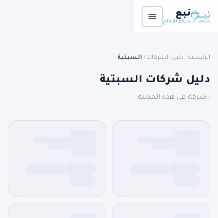
نبع
دليكم للنجاح
الرئيسية
دليل الشركات
السبتية
/
/
دليل شركات السبتية
٠ شركة فى هذه المدينة