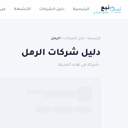
نبع
الرئيسية
دليل الشركات
الأنشطة
عن 
دليكم للنجاح
الرئيسية
دليل الشركات
الرمل
/
/
دليل شركات الرمل
٠ شركة فى هذه المدينة