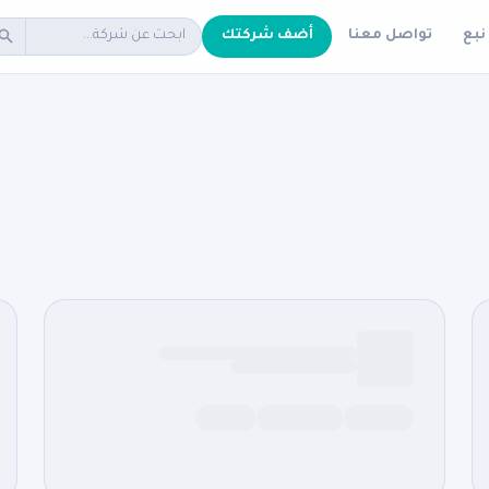
نبع
تواصل معنا
أضف شركتك