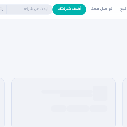
نبع
تواصل معنا
أضف شركتك