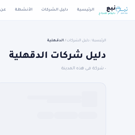
نبع
الرئيسية
دليل الشركات
الأنشطة
عن 
دليكم للنجاح
الرئيسية
دليل الشركات
الدقهلية
/
/
دليل شركات الدقهلية
٠ شركة فى هذه المدينة