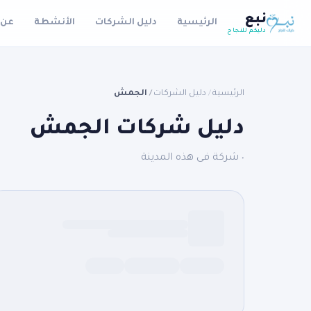
نبع
الرئيسية
دليل الشركات
الأنشطة
عن 
دليكم للنجاح
الرئيسية
دليل الشركات
الجمش
/
/
دليل شركات الجمش
٠ شركة فى هذه المدينة