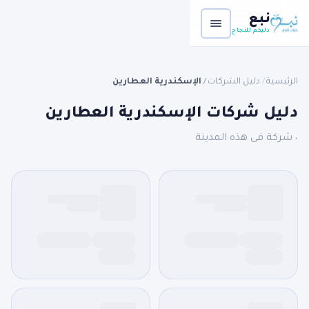
نبع
دليكم للنجاح
الرئيسية
دليل الشركات
الإسكندرية العطارين
/
/
دليل شركات الإسكندرية العطارين
٠ شركة فى هذه المدينة