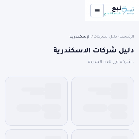
نبع
دليكم للنجاح
الرئيسية
دليل الشركات
الإسكندرية
/
/
دليل شركات الإسكندرية
٠ شركة فى هذه المدينة