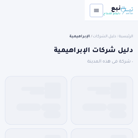
نبع
دليكم للنجاح
الرئيسية
دليل الشركات
الإبراهيمية
/
/
دليل شركات الإبراهيمية
٠ شركة فى هذه المدينة